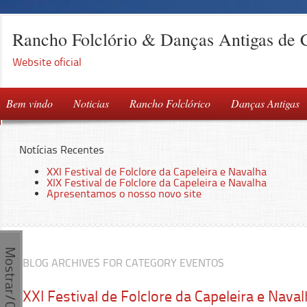
Rancho Folclório & Danças Antigas de 
Website oficial
Bem vindo
Noticias
Rancho Folclórico
Danças Antigas
Notícias Recentes
XXI Festival de Folclore da Capeleira e Navalha
XIX Festival de Folclore da Capeleira e Navalha
Apresentamos o nosso novo site
Mostrar/Ocultar
BLOG ARCHIVES FOR CATEGORY EVENTOS
XXI Festival de Folclore da Capeleira e Nava