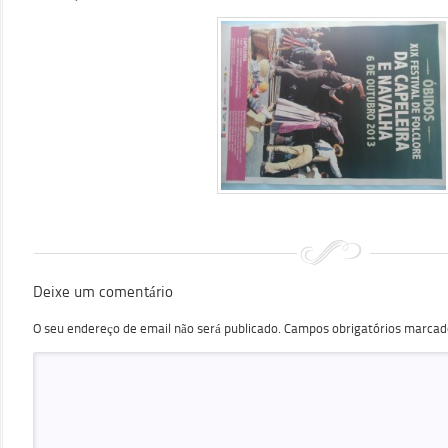
Deixe um comentário
O seu endereço de email não será publicado.
Campos obrigatórios marca