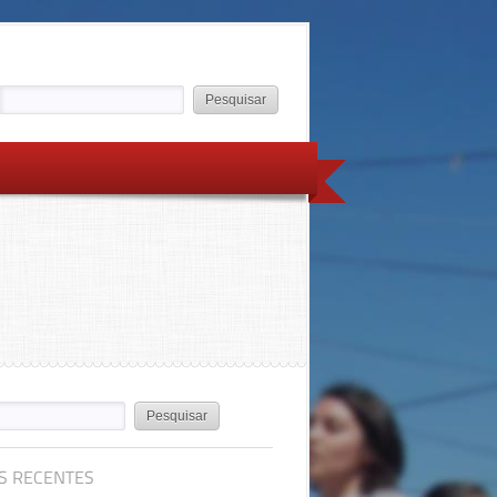
S RECENTES